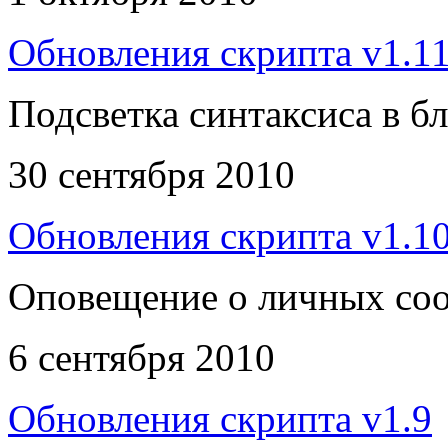
Обновления скрипта v1.1
Подсветка синтаксиса в б
30 сентября 2010
Обновления скрипта v1.1
Оповещение о личных со
6 сентября 2010
Обновления скрипта v1.9