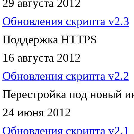
29 августа 2012
Обновления скрипта v2.3
Поддержка HTTPS
16 августа 2012
Обновления скрипта v2.2
Перестройка под новый и
24 июня 2012
Обновления скрипта v2.1