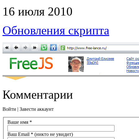
16 июля 2010
Обновления скрипта
Комментарии
Войти
|
Завести аккаунт
Ваше имя
*
Ваш Email
*
(никто не увидит)