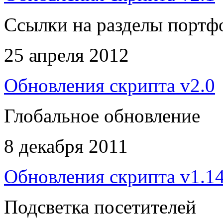
Ссылки на разделы портф
25 апреля 2012
Обновления скрипта v2.0
Глобальное обновление
8 декабря 2011
Обновления скрипта v1.1
Подсветка посетителей