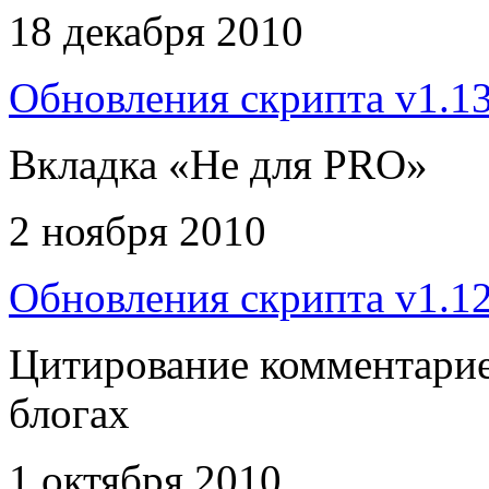
18 декабря 2010
Обновления скрипта v1.1
Вкладка «Не для PRO»
2 ноября 2010
Обновления скрипта v1.1
Цитирование комментариев
блогах
1 октября 2010