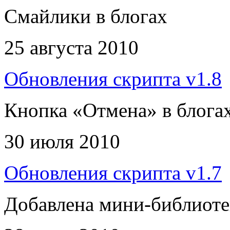
Смайлики в блогах
25 августа 2010
Обновления скрипта v1.8
Кнопка «Отмена» в блогах
30 июля 2010
Обновления скрипта v1.7
Добавлена мини-библиотек