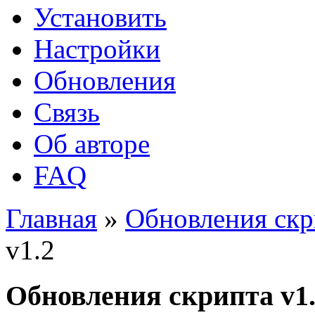
Установить
Настройки
Обновления
Связь
Об авторе
FAQ
Главная
»
Обновления скр
v1.2
Обновления скрипта v1